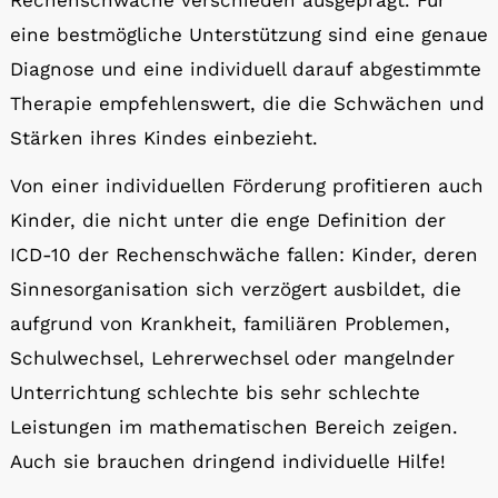
Rechenschwäche verschieden ausgeprägt. Für
eine bestmögliche Unterstützung sind eine genaue
Diagnose und eine individuell darauf abgestimmte
Therapie empfehlenswert, die die Schwächen und
Stärken ihres Kindes einbezieht.
Von einer individuellen Förderung profitieren auch
Kinder, die nicht unter die enge Definition der
ICD-10 der Rechenschwäche fallen: Kinder, deren
Sinnesorganisation sich verzögert ausbildet, die
aufgrund von Krankheit, familiären Problemen,
Schulwechsel, Lehrerwechsel oder mangelnder
Unterrichtung schlechte bis sehr schlechte
Leistungen im mathematischen Bereich zeigen.
Auch sie brauchen dringend individuelle Hilfe!