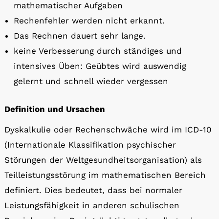
mathematischer Aufgaben
Rechenfehler werden nicht erkannt.
Das Rechnen dauert sehr lange.
keine Verbesserung durch ständiges und
intensives Üben: Geübtes wird auswendig
gelernt und schnell wieder vergessen
Definition und Ursachen
Dyskalkulie oder Rechenschwäche wird im ICD-10
(Internationale Klassifikation psychischer
Störungen der Weltgesundheitsorganisation) als
Teilleistungsstörung im mathematischen Bereich
definiert. Dies bedeutet, dass bei normaler
Leistungsfähigkeit in anderen schulischen