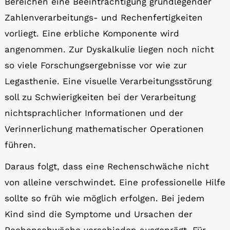
Bereichen eine Beeinträchtigung grundlegender
Zahlenverarbeitungs- und Rechenfertigkeiten
vorliegt. Eine erbliche Komponente wird
angenommen. Zur Dyskalkulie liegen noch nicht
so viele Forschungsergebnisse vor wie zur
Legasthenie. Eine visuelle Verarbeitungsstörung
soll zu Schwierigkeiten bei der Verarbeitung
nichtsprachlicher Informationen und der
Verinnerlichung mathematischer Operationen
führen.
Daraus folgt, dass eine Rechenschwäche nicht
von alleine verschwindet. Eine professionelle Hilfe
sollte so früh wie möglich erfolgen. Bei jedem
Kind sind die Symptome und Ursachen der