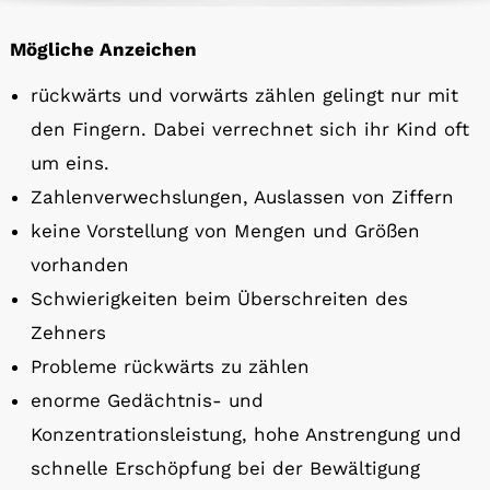
Mögliche Anzeichen
rückwärts und vorwärts zählen gelingt nur mit
den Fingern. Dabei verrechnet sich ihr Kind oft
um eins.
Zahlenverwechslungen, Auslassen von Ziffern
keine Vorstellung von Mengen und Größen
vorhanden
Schwierigkeiten beim Überschreiten des
Zehners
Probleme rückwärts zu zählen
enorme Gedächtnis- und
Konzentrationsleistung, hohe Anstrengung und
schnelle Erschöpfung bei der Bewältigung