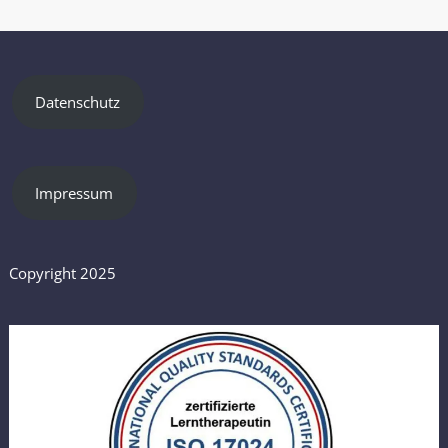
Datenschutz
Impressum
Copyright 2025