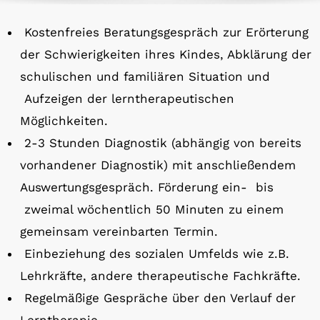
Kostenfreies Beratungsgespräch zur Erörterung
der Schwierigkeiten ihres Kindes, Abklärung der
schulischen und familiären Situation und
Aufzeigen der lerntherapeutischen
Möglichkeiten.
2-3 Stunden Diagnostik (abhängig von bereits
vorhandener Diagnostik) mit anschließendem
Auswertungsgespräch. Förderung ein- bis
zweimal wöchentlich 50 Minuten zu einem
gemeinsam vereinbarten Termin.
Einbeziehung des sozialen Umfelds wie z.B.
Lehrkräfte, andere therapeutische Fachkräfte.
Regelmäßige Gespräche über den Verlauf der