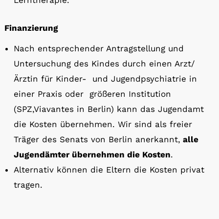
Lerntherapie.
Finanzierung
Nach entsprechender Antragstellung und
Untersuchung des Kindes durch einen Arzt/
Ärztin für Kinder- und Jugendpsychiatrie in
einer Praxis oder größeren Institution
(SPZ,Viavantes in Berlin) kann das Jugendamt
die Kosten übernehmen. Wir sind als freier
Träger des Senats von Berlin anerkannt,
alle
Jugendämter übernehmen die Kosten
.
Alternativ können die Eltern die Kosten privat
tragen.