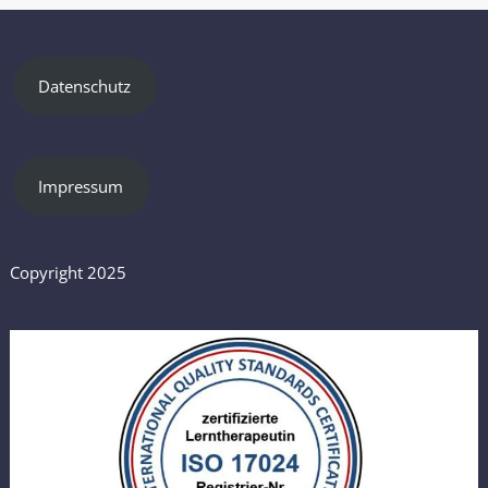
Datenschutz
Impressum
Copyright 2025